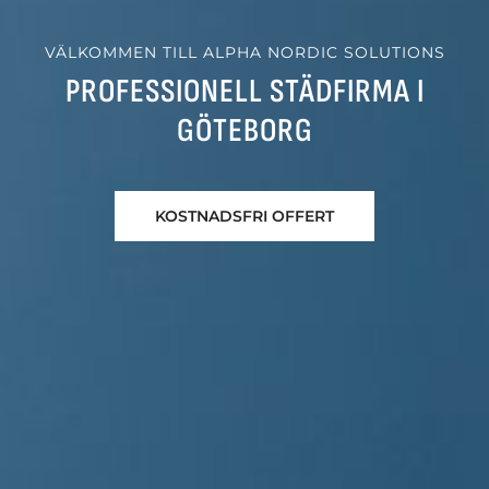
VÄLKOMMEN TILL ALPHA NORDIC SOLUTIONS
PROFESSIONELL STÄDFIRMA I
GÖTEBORG
KOSTNADSFRI OFFERT